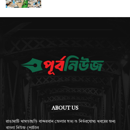
ABOUT US
রাঙামাটি খাগড়াছড়ি বান্দরবান জেলার সত্য ও নির্ভরযোগ্য খবরের জন্য
বাংলা নিউজ পোর্টাল