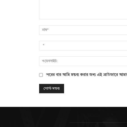
মন্তব্য:
পরের বার আমি মন্তব্য করার জন্য এই ব্রাউজারে আম