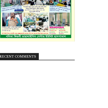
RECENT COMMENTS