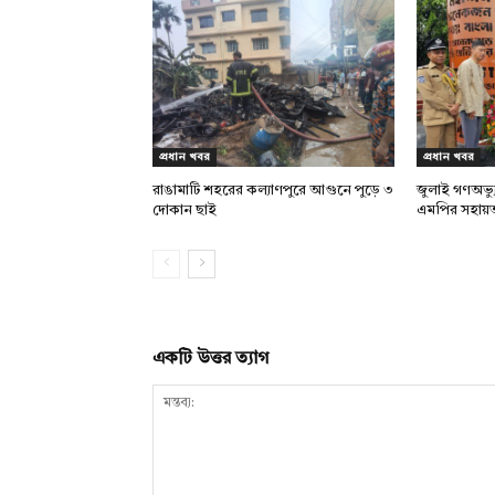
প্রধান খবর
প্রধান খবর
রাঙামাটি শহরের কল্যাণপুরে আগুনে পুড়ে ৩
জুলাই গণঅভ্য
দোকান ছাই
এমপির সহায়
একটি উত্তর ত্যাগ