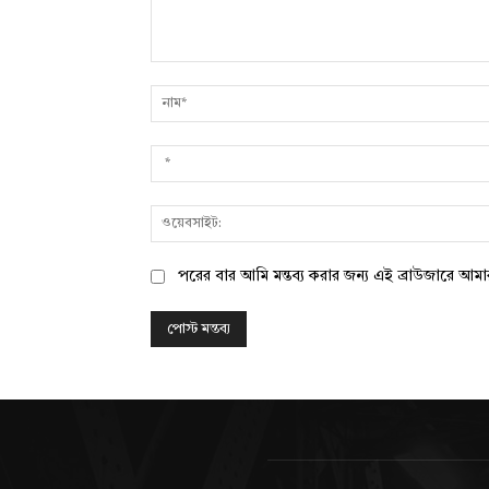
মন্তব্য:
পরের বার আমি মন্তব্য করার জন্য এই ব্রাউজারে আম