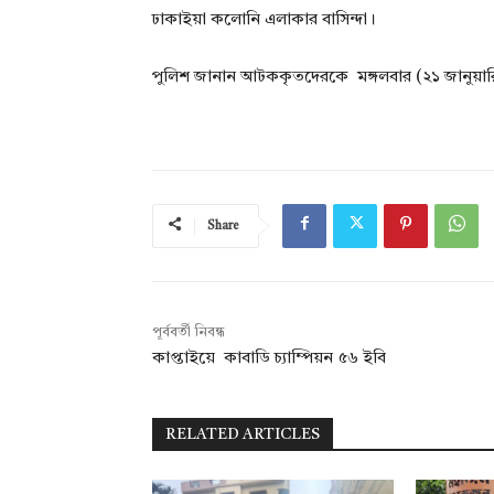
ঢাকাইয়া কলোনি এলাকার বাসিন্দা।
পুলিশ জানান আটককৃতদেরকে মঙ্গলবার (২১ জানুয়া
Share
পূর্ববর্তী নিবন্ধ
কাপ্তাইয়ে কাবাডি চ্যাম্পিয়ন ৫৬ ইবি
RELATED ARTICLES