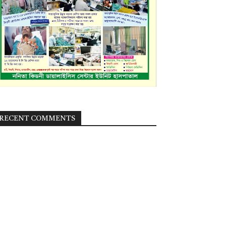
RECENT COMMENTS