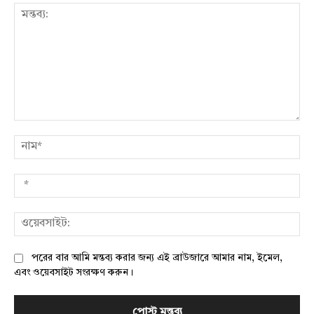
মন্তব্য:
নাম
*
ওয়
পরের বার আমি মন্তব্য করার জন্য এই ব্রাউজারে আমার নাম, ইমেল,
এবং ওয়েবসাইট সংরক্ষণ করুন।