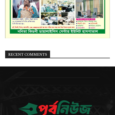
RECENT COMMENTS