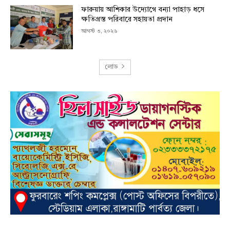
ফারুয়ায় আশিকার উদ্যোগে বন্যা পাহাড় ধসে
ক্ষতিগ্রস্ত পরিবারে সহায়তা প্রদান
আগস্ট ৩, ২০২৬
লোড