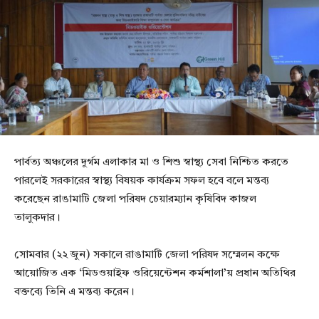
পার্বত্য অঞ্চলের দুর্গম এলাকার মা ও শিশু স্বাস্থ্য সেবা নিশ্চিত করতে
পারলেই সরকারের স্বাস্থ্য বিষয়ক কার্যক্রম সফল হবে বলে মন্তব্য
করেছেন রাঙামাটি জেলা পরিষদ চেয়ারম্যান কৃষিবিদ কাজল
তালুকদার।
সোমবার (২২ জুন) সকালে রাঙামাটি জেলা পরিষদ সম্মেলন কক্ষে
আয়োজিত এক ‘মিডওয়াইফ ওরিয়েন্টেশন কর্মশালা’য় প্রধান অতিথির
বক্তব্যে তিনি এ মন্তব্য করেন।