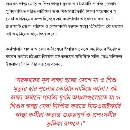
প্রজনন স্বাস্থ্য (মাতৃ ও শিশু স্বাস্থ্য) সুরক্ষায় রাঙামাটি পার্বত্য জেলার
সুবিধাবঞ্চিত দরিদ্র নারীদের জন্য মিডওয়াইফারি শিক্ষা সম্প্রসারণ ও
সেবা কার্যক্রমের অংশ হিসেবে এই কর্মশালার আয়োজন করা হয়।
রাঙামাটি জেলা পরিষদ ও বেসরকারি উন্নয়ন সংস্থা ‘গ্রীণহিল’ যৌথভাবে
এই অনুষ্ঠানের আয়োজন করে।
কর্মশালায় প্রধান আলোচক হিসেবে উপস্থিত থেকে অনুষ্ঠানের উদ্বোধন
করেন পার্বত্য চট্টগ্রাম বিষয়ক মন্ত্রণালয়ের অতিরিক্ত সচিব মোঃ মনিরুল
ইসলাম। তিনি তাঁর বক্তব্যে বলেন,
“সরকারের মূল লক্ষ্য হচ্ছে দেশে মা ও শিশু
মৃত্যুর হার শূন্যের কোঠায় নামিয়ে আনা। এই
লক্ষ্য অর্জনে পার্বত্য দুর্গম অঞ্চলগুলোতে মা ও
শিশুর স্বাস্থ্য সেবা নিশ্চিত করতে মিডওয়াইফারি
স্বাস্থ্য কর্মীরা অত্যন্ত গুরুত্বপূর্ণ ও প্রশংসনীয়
ভূমিকা রাখবে।”