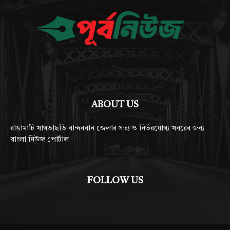
ABOUT US
রাঙামাটি খাগড়াছড়ি বান্দরবান জেলার সত্য ও নির্ভরযোগ্য খবরের জন্য
বাংলা নিউজ পোর্টাল
FOLLOW US