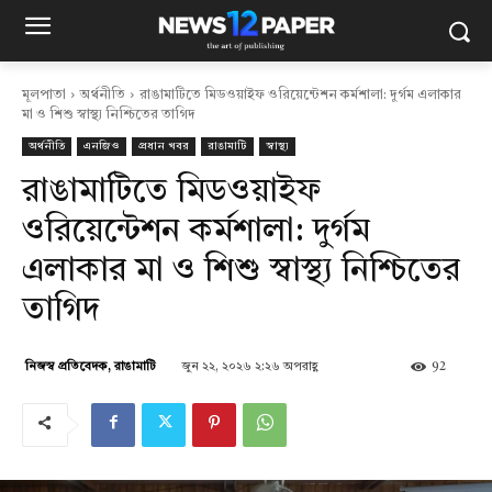
মূলপাতা
অর্থনীতি
রাঙামাটিতে মিডওয়াইফ ওরিয়েন্টেশন কর্মশালা: দুর্গম এলাকার
মা ও শিশু স্বাস্থ্য নিশ্চিতের তাগিদ
অর্থনীতি
এনজিও
প্রধান খবর
রাঙামাটি
স্বাস্থ্য
রাঙামাটিতে মিডওয়াইফ
ওরিয়েন্টেশন কর্মশালা: দুর্গম
এলাকার মা ও শিশু স্বাস্থ্য নিশ্চিতের
তাগিদ
জুন ২২, ২০২৬ ২:২৬ অপরাহ্ণ
92
নিজস্ব প্রতিবেদক, রাঙামাটি