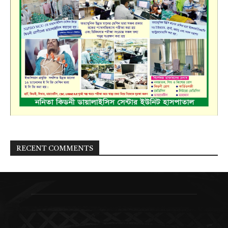
RECENT COMMENTS