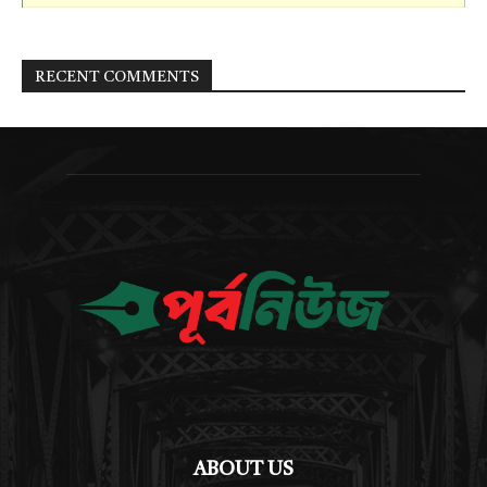
RECENT COMMENTS
ABOUT US