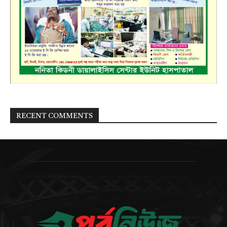
RECENT COMMENTS