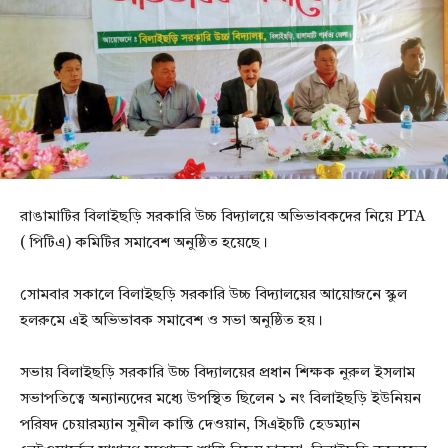
রাঙামাটির বিলাইছড়ি সরকারি উচ্চ বিদ্যালয়ে অভিভাবকদের নিয়ে PTA
( পিটিএ) কমিটির সমাবেশ অনুষ্ঠিত হয়েছে।
সোমবার সকালে বিলাইছড়ি সরকারি উচ্চ বিদ্যালয়ের আয়োজনে স্কুল
হলরুমে এই অভিভাবক সমাবেশ ও সভা অনুষ্ঠিত হয়।
সভায় বিলাইছড়ি সরকারি উচ্চ বিদ্যালয়ের প্রধান শিক্ষক নুরুল ইসলাম
সভাপতিত্বে অন্যান্যদের মধ্যে উপস্থিত ছিলেন ১ নং বিলাইছড়ি ইউনিয়ন
পরিষদ চেয়ারম্যান সুনীল কান্তি দেওয়ান, সিএইচটি হেডম্যান