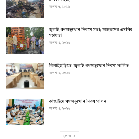
আগস্ট ৭, ২০২৬
জুলাই গণঅভ্যুত্থান দিবসে সভা; আহতদের এমপির
সহায়তা
আগস্ট ৫, ২০২৬
বিলাইছড়িতে ‘জুলাই গণঅভ্যুত্থান দিবস’ পালিত
আগস্ট ৫, ২০২৬
কাপ্তাইয়ে গণঅভ্যুত্থান দিবস পালন
আগস্ট ৫, ২০২৬
লোড