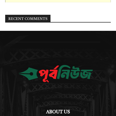
RECENT COMMENTS
ABOUT US