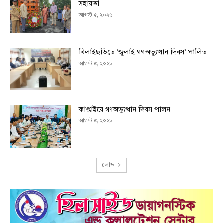
সহায়তা
আগস্ট ৫, ২০২৬
বিলাইছড়িতে ‘জুলাই গণঅভ্যুত্থান দিবস’ পালিত
আগস্ট ৫, ২০২৬
কাপ্তাইয়ে গণঅভ্যুত্থান দিবস পালন
আগস্ট ৫, ২০২৬
লোড