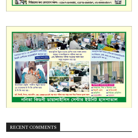
RECENT COMMENTS