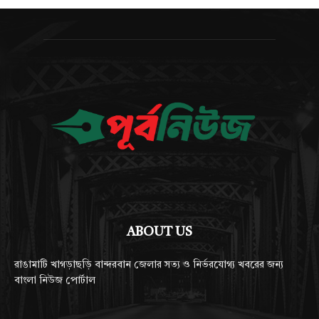
ABOUT US
রাঙামাটি খাগড়াছড়ি বান্দরবান জেলার সত্য ও নির্ভরযোগ্য খবরের জন্য
বাংলা নিউজ পোর্টাল