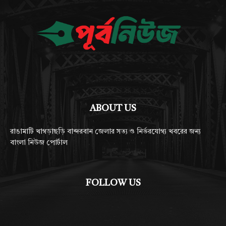
ABOUT US
রাঙামাটি খাগড়াছড়ি বান্দরবান জেলার সত্য ও নির্ভরযোগ্য খবরের জন্য
বাংলা নিউজ পোর্টাল
FOLLOW US