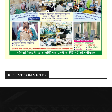
RECENT COMMENTS