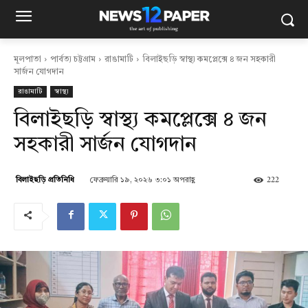
মূলপাতা
পার্বত্য চট্টগ্রাম
রাঙামাটি
বিলাইছড়ি স্বাস্থ্য কমপ্লেক্সে ৪ জন সহকারী
সার্জন যোগদান
রাঙামাটি
স্বাস্থ্য
বিলাইছড়ি স্বাস্থ্য কমপ্লেক্সে ৪ জন
সহকারী সার্জন যোগদান
ফেব্রুয়ারি ১৯, ২০২৬ ৩:০১ অপরাহ্ণ
222
বিলাইছড়ি প্রতিনিধি