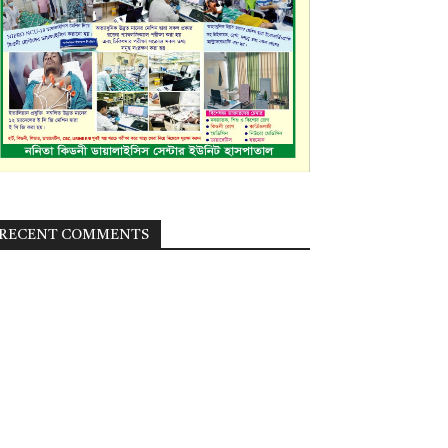
RECENT COMMENTS