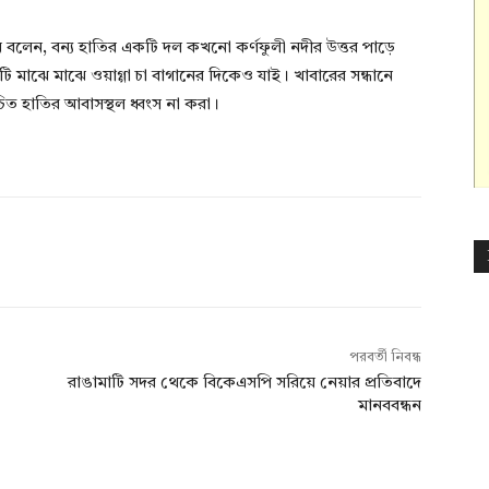
ীন বলেন, বন্য হাতির একটি দল কখনো কর্ণফুলী নদীর উত্তর পাড়ে
মাঝে মাঝে ওয়াগ্গা চা বাগানের দিকেও যাই। খাবারের সন্ধানে
ত হাতির আবাসস্থল ধ্বংস না করা।
পরবর্তী নিবন্ধ
রাঙামাটি সদর থেকে বিকেএসপি সরিয়ে নেয়ার প্রতিবাদে
মানববন্ধন