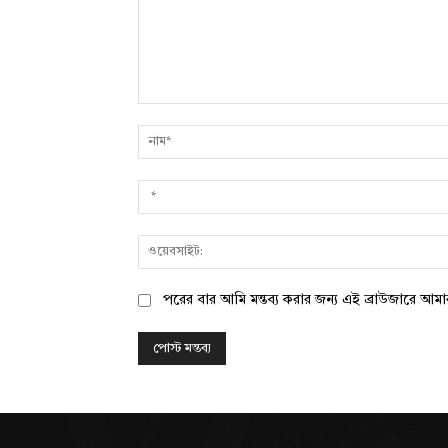
মন্তব্য:
পরের বার আমি মন্তব্য করার জন্য এই ব্রাউজারে আম