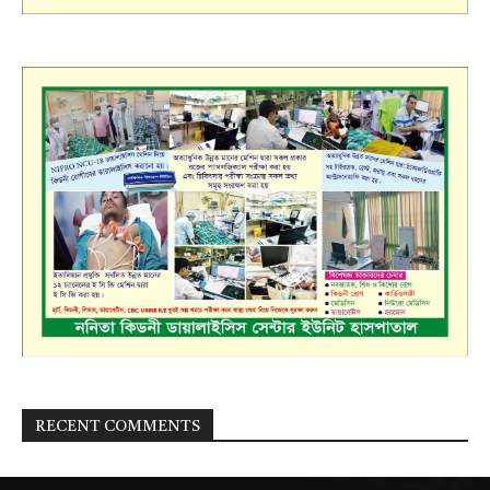
RECENT COMMENTS