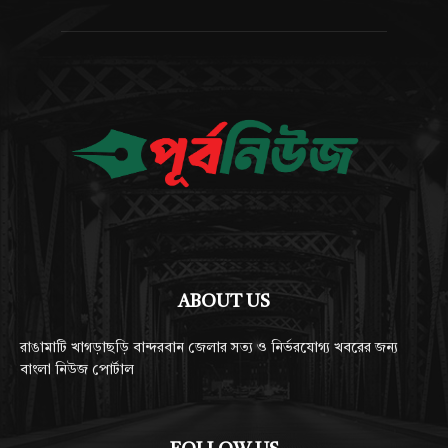
ABOUT US
রাঙামাটি খাগড়াছড়ি বান্দরবান জেলার সত্য ও নির্ভরযোগ্য খবরের জন্য
বাংলা নিউজ পোর্টাল