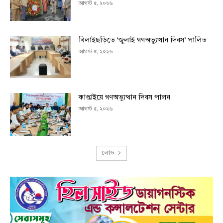
আগস্ট ৫, ২০২৬
বিলাইছড়িতে ‘জুলাই গণঅভ্যুত্থান দিবস’ পালিত
আগস্ট ৫, ২০২৬
কাপ্তাইয়ে গণঅভ্যুত্থান দিবস পালন
আগস্ট ৫, ২০২৬
লোড