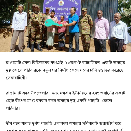
রাঙামাটি সেনা রিজিয়নের কাপ্তাই ১০আর-ই ব্যাটালিয়ন একটি অসহায়
দুস্থ জেলে পরিবারকে নতুন ঘর নির্মাণ শেষে ঘরের চাবি হস্তান্তর করেছে
সেনাবাহিনী।
রাঙামাটি সদর উপজেলার ২নং মগবান ইউনিয়নের ২নং ওয়ার্ডের একটি
ছোট দ্বীপের মধ্যে বসবাস করে অসহায় দুস্থ একটি পাহাড়ি জেলে
পরিবার।
দীর্ঘ বছর যাবত দূর্গম পাহাড়ি এলাকায় অসহায় পরিবারটি জরাজীর্ণ ঘরে