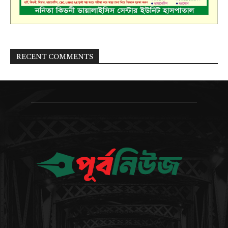
RECENT COMMENTS