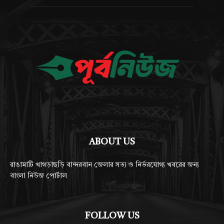
ABOUT US
রাঙামাটি খাগড়াছড়ি বান্দরবান জেলার সত্য ও নির্ভরযোগ্য খবরের জন্য
বাংলা নিউজ পোর্টাল
FOLLOW US