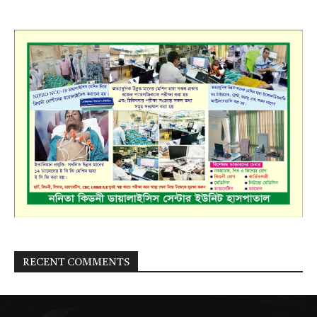
RECENT COMMENTS