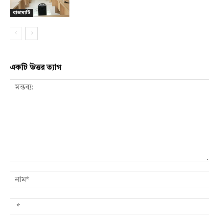
রাঙামাটি
একটি উত্তর ত্যাগ
মন্তব্য:
নাম
*