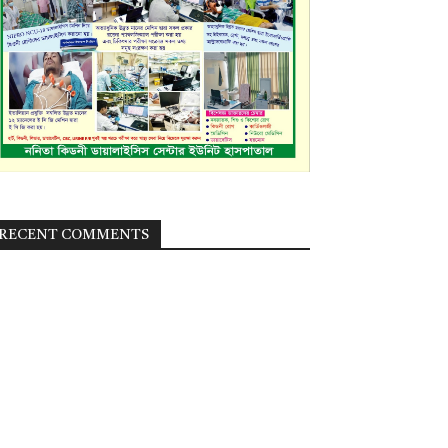
RECENT COMMENTS