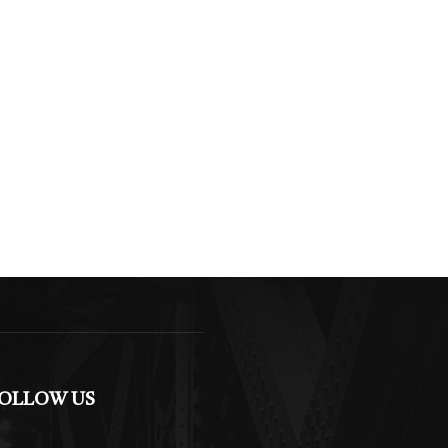
OLLOW US