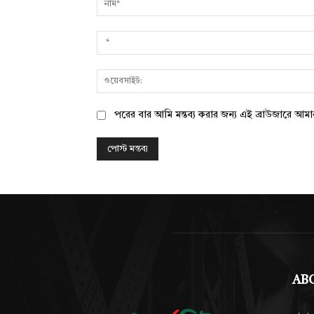
পরের বার আমি মন্তব্য করার জন্য এই ব্রাউজারে আম
AB