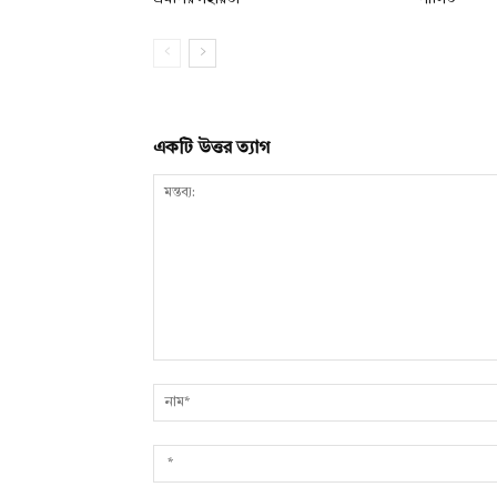
একটি উত্তর ত্যাগ
মন্তব্য: