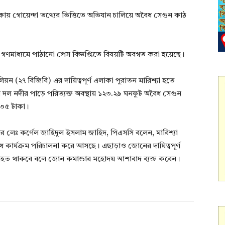
কায় গোয়েন্দা তথ্যের ভিত্তিতে অভিযান চালিয়ে অবৈধ সেগুন কাঠ
গণমাধ্যমে পাঠানো প্রেস বিজ্ঞপ্তিতে বিষয়টি অবগত করা হয়েছে।
লিয়ন (২৭ বিজিবি) এর দায়িত্বপূর্ণ এলাকা পুরাতন মারিশ্যা হতে
 দল নদীর পাড়ে পরিত্যক্ত অবস্থায় ১২৩.২৯ ঘনফুট অবৈধ সেগুন
৯৩৫ টাকা।
র লেঃ কর্ণেল জাহিদুল ইসলাম জাহিদ, পিএসসি বলেন, মারিশ্যা
ধ কার্যক্রম পরিচালনা করে আসছে। এছাড়াও জোনের দায়িত্বপূর্ণ
্যাহত থাকবে বলে জোন কমান্ডার মহোদয় আশাবাদ ব্যক্ত করেন।