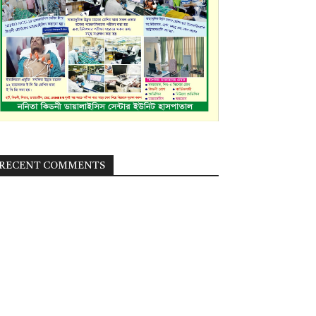
RECENT COMMENTS