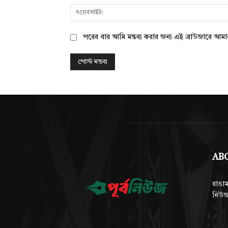
পরের বার আমি মন্তব্য করার জন্য এই ব্রাউজারে আম
AB
রাঙাম
নিউজ