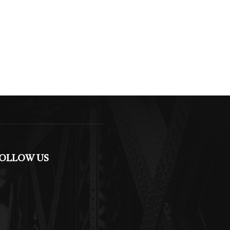
OLLOW US