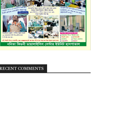
RECENT COMMENTS