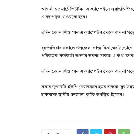
আগামী ১৫ মার্চে ভিটামিন এ ক্যাম্পেইনে জুরাছড়ি উপ
এ ক্যাপসুল খাওয়নো হবে।
এদিন কোন শিশু যেন এ ক্যাম্পেইন থেকে বাদ না পড়
বৃহস্পতিবার সকালে উপজেলা স্বাস্থ্য বিভাগের উদ্যোগে
পরিকল্পনা কর্মকর্তা ডাক্তার অনন্যা চাকমা এ কথা জান
এদিন কোন শিশু যেন এ ক্যাম্পেইন থেকে বাদ না পড়ে
সভায় জুরাছড়ি ইউপি চেয়ারম্যান ইমন চাকমা, যুব উন্নয়
চাকমাসহ স্থানীয় গন্যমান্য ব্যক্তি উপস্থিত ছিলেন।