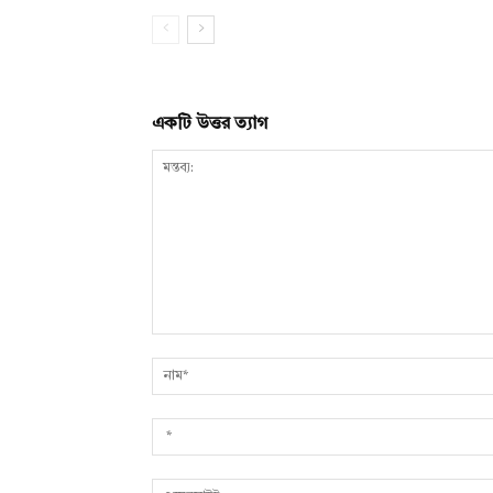
একটি উত্তর ত্যাগ
মন্তব্য: