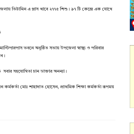
জেলায় ভিটামিন এ প্লাস খাবে ২৭৭৫ শিশু। ৯৭ টি কেন্দ্রে এক যোগে
ে
 মাল্টিপারপাস ভবনে অনুষ্ঠিত সভায় উপজেলা স্বাস্থ্য ও পরিবার
ান।
 সবার সহযোগিতা চান ডাক্তার অনন্যা।
ন কর্মকর্তা মোঃ শাহাদাত হোসেন, প্রাথমিক শিক্ষা কর্মকর্তা রূপময়