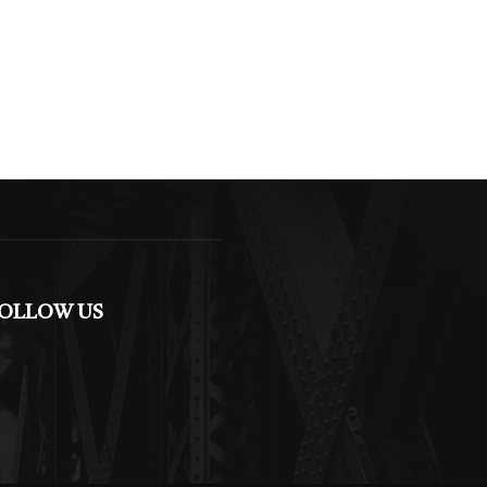
OLLOW US