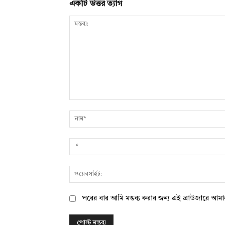
একটি উত্তর ত্যাগ
মন্তব্য:
পরের বার আমি মন্তব্য করার জন্য এই ব্রাউজারে আম