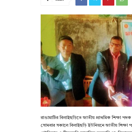
রাঙামাটির বিলাইছড়িতে জাতীয় প্রাথমিক শিক্ষা পদক 
সোমবার সকালে বিলাইছড়ি ইউনিয়নে জাতীয় শিক্ষা