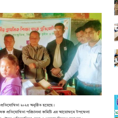
প্রতিযোগিতা ২০২৫ অনুষ্ঠিত হয়েছে।
 পদক প্রতিযোগিতা পরিচালনা কমিটি এর আয়োজনে উপজেলা