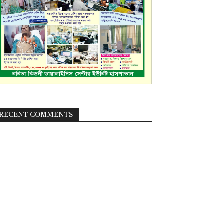
RECENT COMMENTS