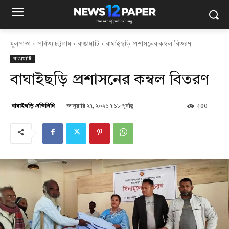
মূলপাতা
পার্বত্য চট্টগ্রাম
রাঙামাটি
বাঘাইছড়ি প্রশাসনের কম্বল বিতরণ
রাঙামাটি
বাঘাইছড়ি প্রশাসনের কম্বল বিতরণ
জানুয়ারি ২৭, ২০২৫ ৭:১৮ পূর্বাহ্ণ
400
বাঘাইছড়ি প্রতিনিধি