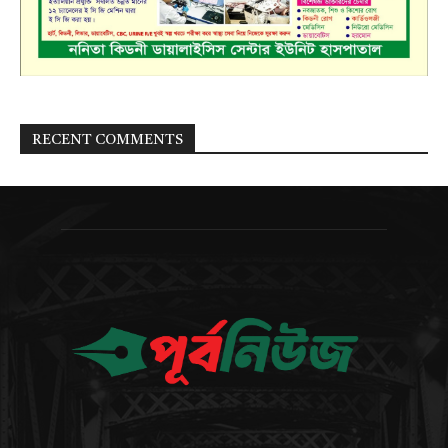
RECENT COMMENTS