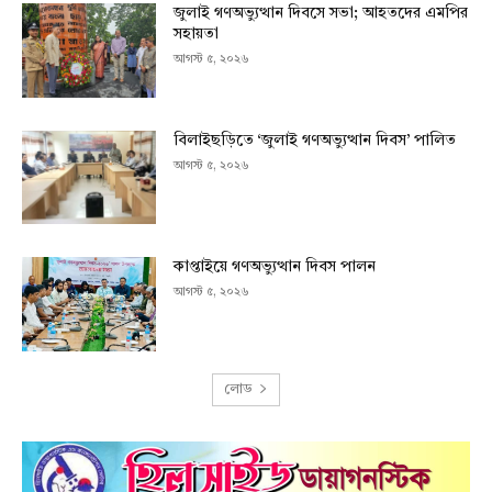
জুলাই গণঅভ্যুত্থান দিবসে সভা; আহতদের এমপির
সহায়তা
আগস্ট ৫, ২০২৬
বিলাইছড়িতে ‘জুলাই গণঅভ্যুত্থান দিবস’ পালিত
আগস্ট ৫, ২০২৬
কাপ্তাইয়ে গণঅভ্যুত্থান দিবস পালন
আগস্ট ৫, ২০২৬
লোড