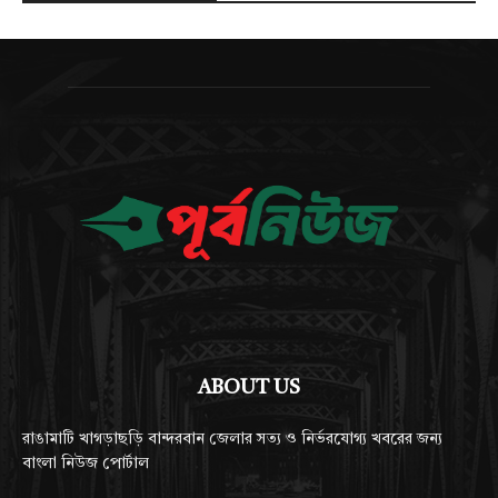
ABOUT US
রাঙামাটি খাগড়াছড়ি বান্দরবান জেলার সত্য ও নির্ভরযোগ্য খবরের জন্য
বাংলা নিউজ পোর্টাল