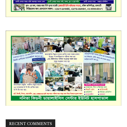
RECENT COMMENTS