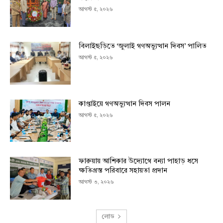
আগস্ট ৫, ২০২৬
বিলাইছড়িতে ‘জুলাই গণঅভ্যুত্থান দিবস’ পালিত
আগস্ট ৫, ২০২৬
কাপ্তাইয়ে গণঅভ্যুত্থান দিবস পালন
আগস্ট ৫, ২০২৬
ফারুয়ায় আশিকার উদ্যোগে বন্যা পাহাড় ধসে
ক্ষতিগ্রস্ত পরিবারে সহায়তা প্রদান
আগস্ট ৩, ২০২৬
লোড