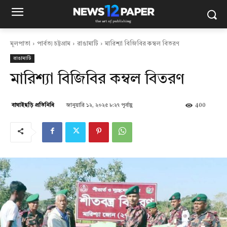
মূলপাতা
পার্বত্য চট্টগ্রাম
রাঙামাটি
মারিশ্যা বিজিবির কম্বল বিতরণ
রাঙামাটি
মারিশ্যা বিজিবির কম্বল বিতরণ
জানুয়ারি ১২, ২০২৫ ৮:২৭ পূর্বাহ্ণ
400
বাঘাইছড়ি প্রতিনিধি