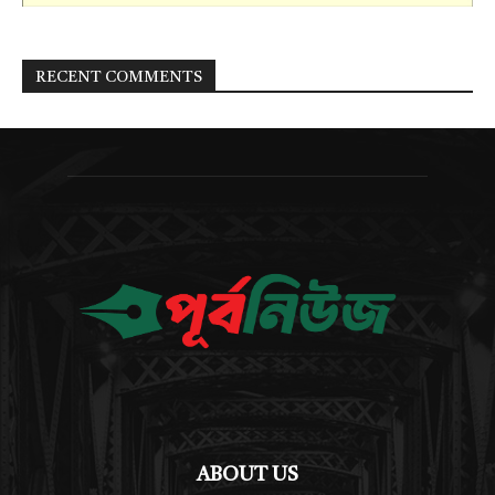
RECENT COMMENTS
ABOUT US