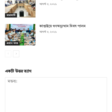
আগস্ট ৫, ২০২৬
রাঙামাটি
কাপ্তাইয়ে গণঅভ্যুত্থান দিবস পালন
আগস্ট ৫, ২০২৬
প্রধান খবর
একটি উত্তর ত্যাগ