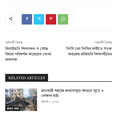
পূর্ববর্তী নিবন্ধ
পরবর্তী নিবন্ধ
বিলাইছড়ি শিশুসদন ও বৌদ্ধ
ভিসি প্রো ভিসির দাবীতে সড়ক
বিহার পরিদর্শন করেছেন জেলা
অবরোধ রাবিপ্রবি শিক্ষার্থীদের
প্রশাসক
RELATED ARTICLES
রাঙামাটি শহরের কল্যাণপুরে আগুনে পুড়ে ৩
দোকান ছাই
আগস্ট ৭, ২০২৬
প্রধান খবর