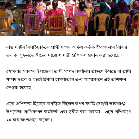
রাঙামাটির বিলাইছড়িতে প্রাণী সম্পদ অফিস কর্তৃক উপজেলার বিভিন্ন
এলাকা সুফলভোগীদের মাঝে খামারী প্রশিক্ষণ প্রদান করা হয়েছে।
সোমবার সকালে উপজেলা প্রাণী সম্পদ কার্যালয় প্রাঙ্গণে উপজেলা প্রাণী
সম্পদ দপ্তর ও ভেটেরিনারি হাসপাতাল এ-র আয়োজনে এই প্রশিক্ষণ
দেওয়া হয়েছে।
এতে প্রশিক্ষক হিসেবে উপস্থিত ছিলেন রূপন কান্তি চৌধুরী ভারপ্রাপ্ত
উপজেলা প্রাণিসম্পদ কর্মকর্তা এবং সুনীল বরণ চাকমা । এতে প্রশিক্ষণে
২৫ জন অংশগ্রহণ করেন।