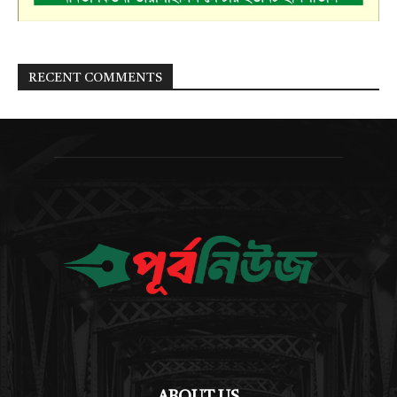
RECENT COMMENTS