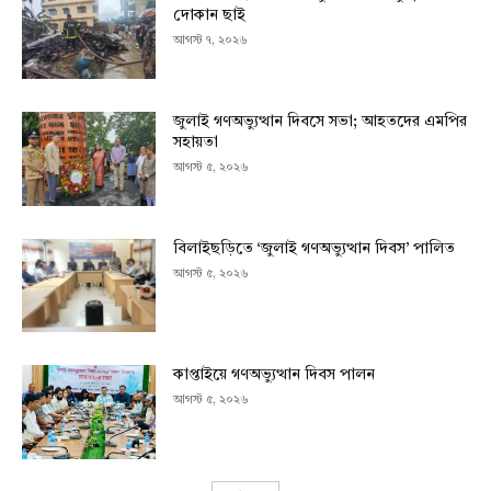
দোকান ছাই
আগস্ট ৭, ২০২৬
জুলাই গণঅভ্যুত্থান দিবসে সভা; আহতদের এমপির
সহায়তা
আগস্ট ৫, ২০২৬
বিলাইছড়িতে ‘জুলাই গণঅভ্যুত্থান দিবস’ পালিত
আগস্ট ৫, ২০২৬
কাপ্তাইয়ে গণঅভ্যুত্থান দিবস পালন
আগস্ট ৫, ২০২৬