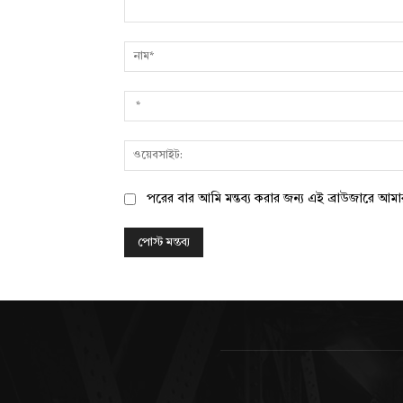
মন্তব্য:
পরের বার আমি মন্তব্য করার জন্য এই ব্রাউজারে আম