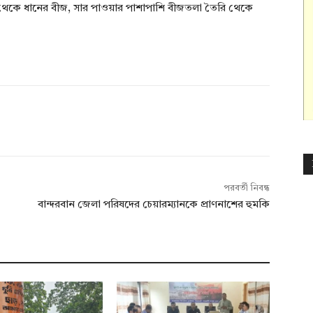
 থেকে ধানের বীজ, সার পাওয়ার পাশাপাশি বীজতলা তৈরি থেকে
পরবর্তী নিবন্ধ
বান্দরবান জেলা পরিষদের চেয়ারম্যানকে প্রাণনাশের হুমকি