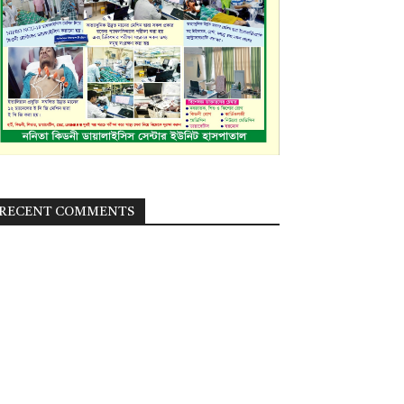
RECENT COMMENTS