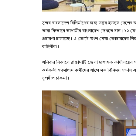
সুন্দর বাংলাদেশ বিনির্মাণের জন্য ডক্টর ইউনুস দ
তারা কিভাবে আগামীর বাংলাদেশ দেখতে চান। ১২ ফেব্
প্রচারণা চালাচ্ছে। এ ভোটে অংশ নেয়া ভোটারদের নিরাপ
বাহিনীরা।
শনিবার বিকালে রাঙামাটি জেলা প্রশাসক কার্যালয়ের সম্
কর্মকর্তা গণমাধ্যম কর্মীদের সাথে মত বিনিময় সভায় এ কথা
সুপ্রদীপ চাকমা।