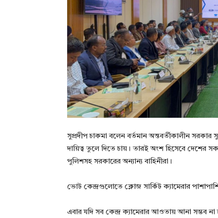
সুপ্রদীপ চাকমা বলেন বর্তমান অন্তবর্তীকালীন সরকার
দায়িত্ব তুলে দিতে চায়। তারই অংশ হিসেবে দেশের সক
পুলিশসহ সরকারের অন্যান্য বাহিনীরা।
ভোট কেন্দ্রগুলোতে ক্লোজ সার্কিট ক্যামেরার পাশাপাশি
এবার যদি সব কেন্দ্র ক্যামেরার আওতায় আনা সম্ভব না 