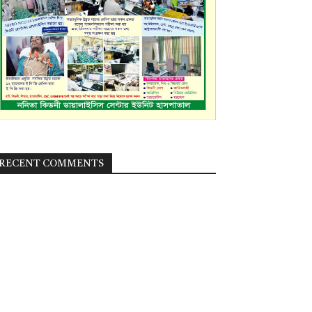
RECENT COMMENTS