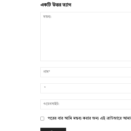
একটি উত্তর ত্যাগ
মন্তব্য:
পরের বার আমি মন্তব্য করার জন্য এই ব্রাউজারে আম