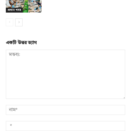
প্রধান খবর
একটি উত্তর ত্যাগ
মন্তব্য:
নাম
*