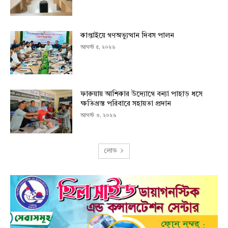
কাপ্তাইয়ে গণঅভ্যুত্থান দিবস পালন
আগস্ট ৫, ২০২৬
ফারুয়ায় আশিকার উদ্যোগে বন্যা পাহাড় ধসে
ক্ষতিগ্রস্ত পরিবারে সহায়তা প্রদান
আগস্ট ৩, ২০২৬
লোড