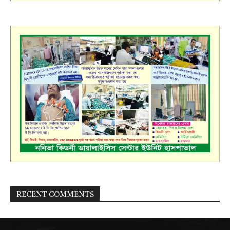
RECENT COMMENTS