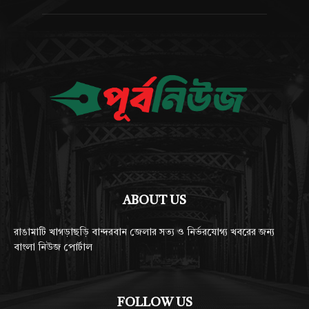
ABOUT US
রাঙামাটি খাগড়াছড়ি বান্দরবান জেলার সত্য ও নির্ভরযোগ্য খবরের জন্য
বাংলা নিউজ পোর্টাল
FOLLOW US