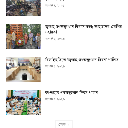
আগস্ট ৭, ২০২৬
জুলাই গণঅভ্যুত্থান দিবসে সভা; আহতদের এমপির
সহায়তা
আগস্ট ৫, ২০২৬
বিলাইছড়িতে ‘জুলাই গণঅভ্যুত্থান দিবস’ পালিত
আগস্ট ৫, ২০২৬
কাপ্তাইয়ে গণঅভ্যুত্থান দিবস পালন
আগস্ট ৫, ২০২৬
লোড