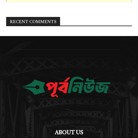
RECENT COMMENTS
ABOUT US