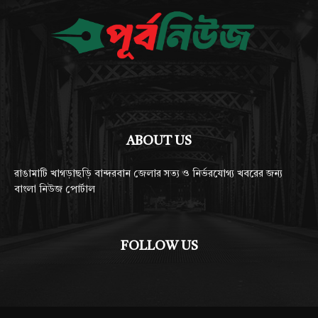
ABOUT US
রাঙামাটি খাগড়াছড়ি বান্দরবান জেলার সত্য ও নির্ভরযোগ্য খবরের জন্য
বাংলা নিউজ পোর্টাল
FOLLOW US