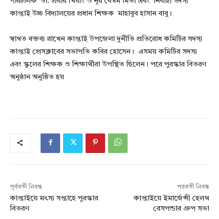
পরিচালক ডা: প্রবীর খিয়াং ও নুর বেগম মিতা এবং নির্বাহী সদস্য
কাপ্তাই উচ্চ বিদ্যালয়ের প্রধান শিক্ষক মাহাবুব হাসান বাবু।
স্বাগত বক্তব্য রাখেন কাপ্তাই উপজেলা দুর্নীতি প্রতিরোধ কমিটির সদস্য
কাপ্তাই প্রেসক্লাবের সভাপতি কবির হোসেন। এসময় কমিটির সদস্য
এবং স্কুলের শিক্ষক ও শিক্ষার্থীরা উপস্থিত ছিলেন। পরে পুরস্কার বিতরণ
অনুষ্ঠান অনুষ্ঠিত হয়
পূর্ববর্তী নিবন্ধ
পরবর্তী নিবন্ধ
কাপ্তাইয়ে মৎস্য সপ্তাহে পুরস্কার
কাপ্তাইয়ে ইমার্জেন্সী হেলথ
বিতরণ
রেসপন্ডার গ্রুপ সভা