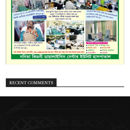
RECENT COMMENTS