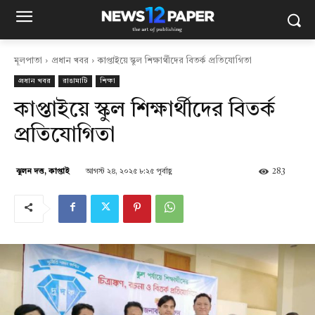
মূলপাতা
প্রধান খবর
কাপ্তাইয়ে স্কুল শিক্ষার্থীদের বিতর্ক প্রতিযোগিতা
প্রধান খবর
রাঙামাটি
শিক্ষা
কাপ্তাইয়ে স্কুল শিক্ষার্থীদের বিতর্ক
প্রতিযোগিতা
আগস্ট ২৪, ২০২৫ ৮:২৫ পূর্বাহ্ণ
283
ঝুলন দত্ত, কাপ্তাই