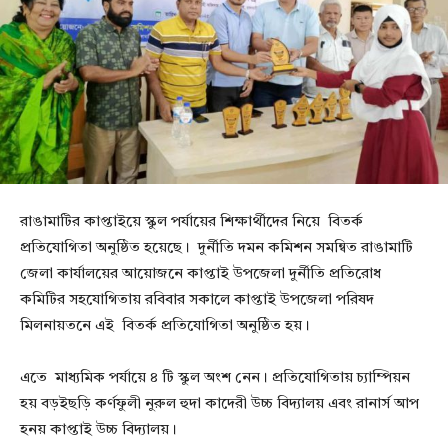
রাঙামাটির কাপ্তাইয়ে স্কুল পর্যায়ের শিক্ষার্থীদের নিয়ে বিতর্ক
প্রতিযোগিতা অনুষ্ঠিত হয়েছে। দুর্নীতি দমন কমিশন সমন্বিত রাঙামাটি
জেলা কার্যালয়ের আয়োজনে কাপ্তাই উপজেলা দুর্নীতি প্রতিরোধ
কমিটির সহযোগিতায় রবিবার সকালে কাপ্তাই উপজেলা পরিষদ
মিলনায়তনে এই বিতর্ক প্রতিযোগিতা অনুষ্ঠিত হয়।
এতে মাধ্যমিক পর্যায়ে ৪ টি স্কুল অংশ নেন। প্রতিযোগিতায় চ্যাম্পিয়ন
হয় বড়ইছড়ি কর্ণফুলী নুরুল হুদা কাদেরী উচ্চ বিদ্যালয় এবং রানার্স আপ
হনয় কাপ্তাই উচ্চ বিদ্যালয়।