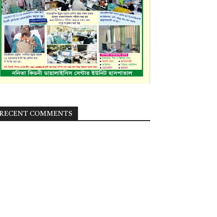
RECENT COMMENTS