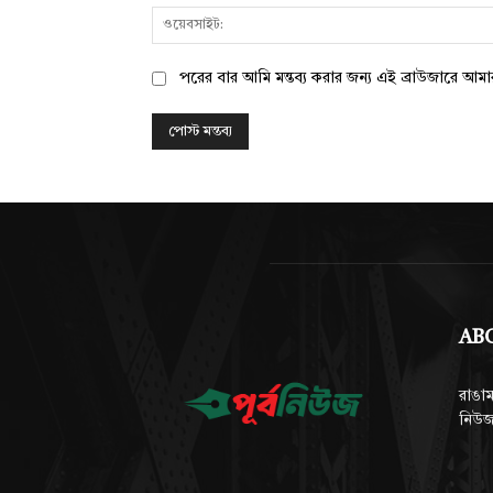
পরের বার আমি মন্তব্য করার জন্য এই ব্রাউজারে আম
AB
রাঙাম
নিউজ