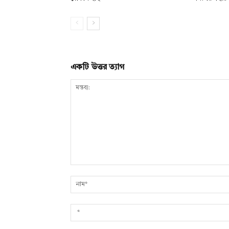
একটি উত্তর ত্যাগ
মন্তব্য: