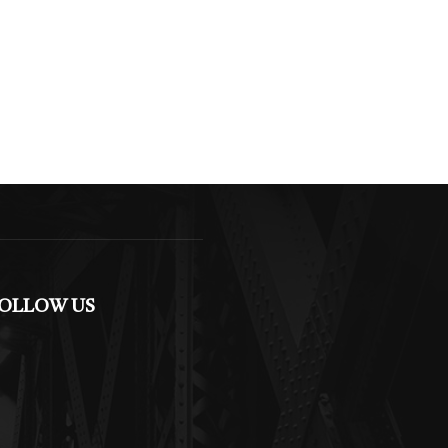
OLLOW US