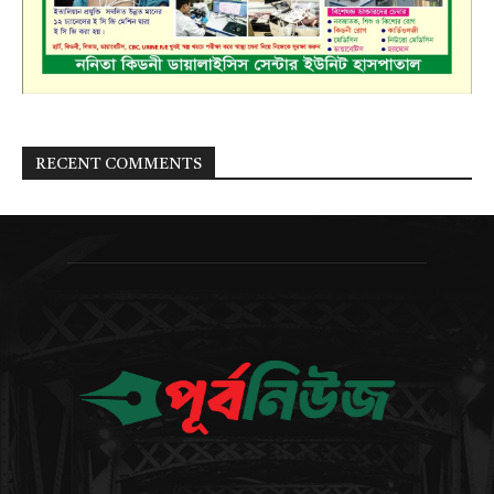
RECENT COMMENTS