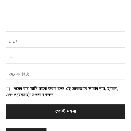
মন্তব্য:
নাম
*
ওয়
পরের বার আমি মন্তব্য করার জন্য এই ব্রাউজারে আমার নাম, ইমেল,
এবং ওয়েবসাইট সংরক্ষণ করুন।