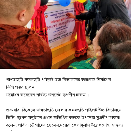
খাগড়াছড়ি কমলছড়ি পাইলট উচ্চ বিদ্যালয়ের ছাত্রাবাস নির্মাণের
ভিত্তিপ্রস্তর স্থাপন
উদ্বোধন করেছেন পার্বত্য উপদেষ্টা সুপ্রদীপ চাকমা।
শুক্রবার বিকেলে খাগড়াছড়ি জেলার কমলছড়ি পাইলট উচ্চ বিদ্যালয়ে
ভিত্তি স্থাপন অনুষ্ঠানে প্রধান অতিথির বক্তব্যে উপদেষ্টা সুপ্রদীপ চাকমা
বলেন, পার্বত্য চট্টগ্রামের ছেলে-মেয়েরা খেলাধুলায় উল্লেখযোগ্য সাফল্য