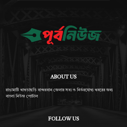
ABOUT US
রাঙামাটি খাগড়াছড়ি বান্দরবান জেলার সত্য ও নির্ভরযোগ্য খবরের জন্য
বাংলা নিউজ পোর্টাল
FOLLOW US