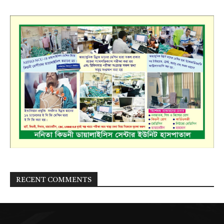
RECENT COMMENTS