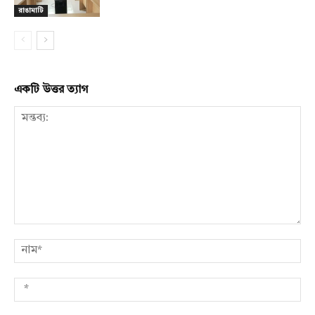
রাঙামাটি
একটি উত্তর ত্যাগ
মন্তব্য:
নাম
*