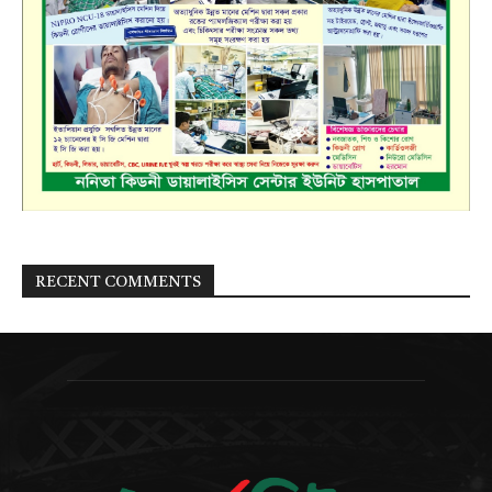
RECENT COMMENTS