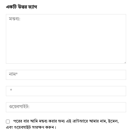
একটি উত্তর ত্যাগ
মন্তব্য:
নাম
*
ওয়
পরের বার আমি মন্তব্য করার জন্য এই ব্রাউজারে আমার নাম, ইমেল,
এবং ওয়েবসাইট সংরক্ষণ করুন।