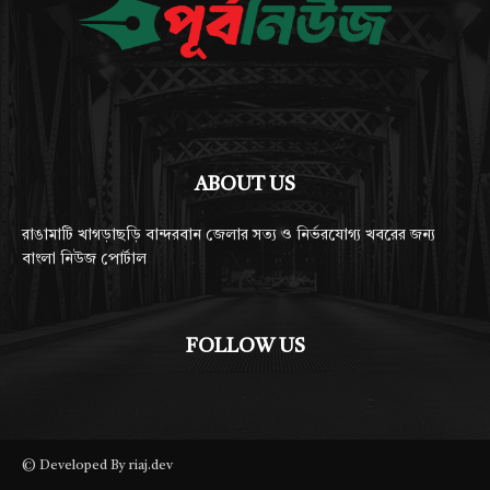
ABOUT US
রাঙামাটি খাগড়াছড়ি বান্দরবান জেলার সত্য ও নির্ভরযোগ্য খবরের জন্য
বাংলা নিউজ পোর্টাল
FOLLOW US
© Developed By riaj.dev