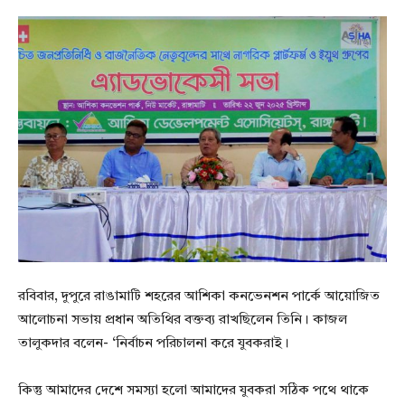
রবিবার, দুপুরে রাঙামাটি শহরের আশিকা কনভেনশন পার্কে আয়োজিত
আলোচনা সভায় প্রধান অতিথির বক্তব্য রাখছিলেন তিনি। কাজল
তালুকদার বলেন- ‘নির্বাচন পরিচালনা করে যুবকরাই।
কিন্তু আমাদের দেশে সমস্যা হলো আমাদের যুবকরা সঠিক পথে থাকে