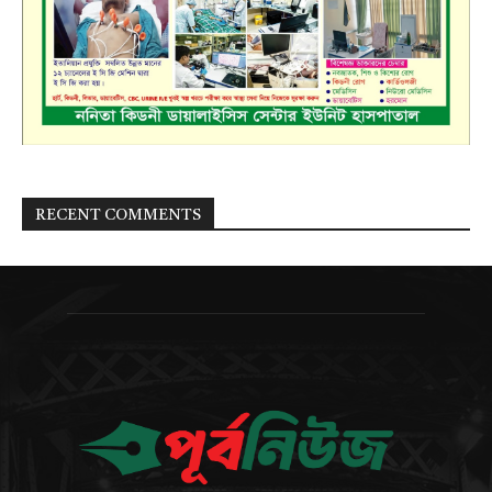
RECENT COMMENTS