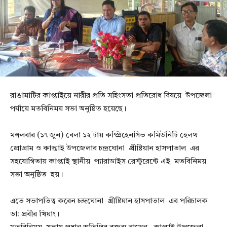
রাঙামাটির কাপ্তাইয়ে নারীর প্রতি সহিংসতা প্রতিরোধ বিষয়ে উপজেলা
পর্যায়ে মতবিনিময় সভা অনুষ্ঠিত হয়েছে।
মঙ্গলবার (১৭ জুন) বেলা ১২ টায় কম্প্রিহেনসিভ কমিউনিটি হেলথ
প্রোগ্রাম ও কাপ্তাই উপজেলার চন্দ্রঘোনা খ্রীষ্টিয়ান হাসপাতাল এর
সহযোগিতায় কাপ্তাই স্থানীয় প্যারাডাইস রেস্টুরেন্টে এই মতবিনিময়
সভা অনুষ্ঠিত হয়।
এতে সভাপতিত্ব করেন চন্দ্রঘোনা খ্রীষ্টিয়ান হাসপাতাল এর পরিচালক
ডা: প্রবীর খিয়াং।