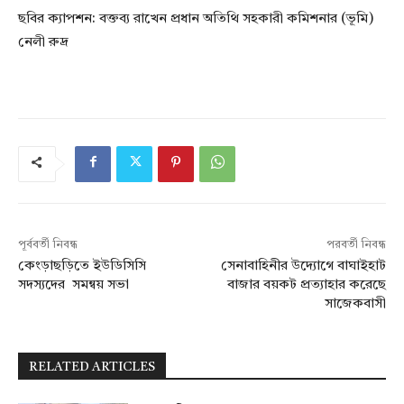
ছবির ক্যাপশন: বক্তব্য রাখেন প্রধান অতিথি সহকারী কমিশনার (ভূমি)
নেলী রুদ্র
পূর্ববর্তী নিবন্ধ
পরবর্তী নিবন্ধ
কেংড়াছড়িতে ইউডিসিসি
সেনাবাহিনীর উদ্যোগে বাঘাইহাট
সদস্যদের সমন্বয় সভা
বাজার বয়কট প্রত্যাহার করেছে
সাজেকবাসী
RELATED ARTICLES