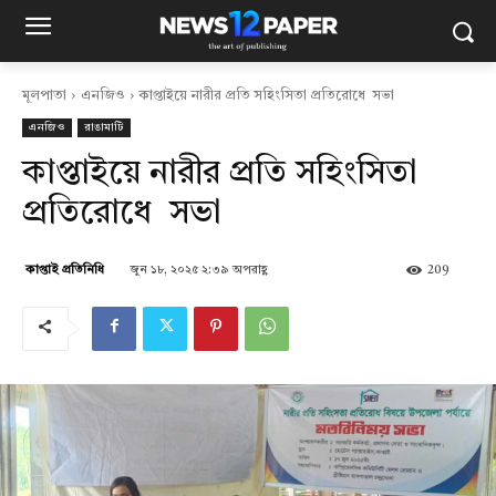
মূলপাতা
এনজিও
কাপ্তাইয়ে নারীর প্রতি সহিংসিতা প্রতিরোধে সভা
এনজিও
রাঙামাটি
কাপ্তাইয়ে নারীর প্রতি সহিংসিতা
প্রতিরোধে সভা
জুন ১৮, ২০২৫ ২:৩৯ অপরাহ্ণ
209
কাপ্তাই প্রতিনিধি