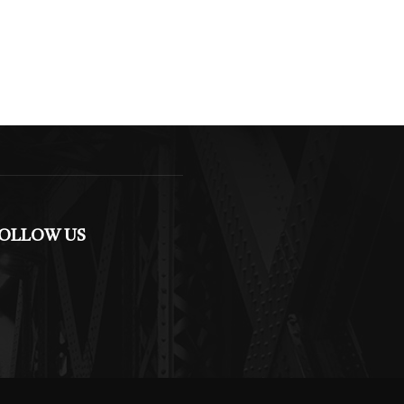
OLLOW US