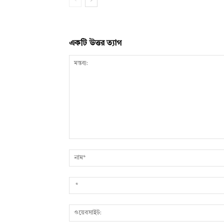
একটি উত্তর ত্যাগ
মন্তব্য: