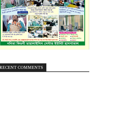
RECENT COMMENTS