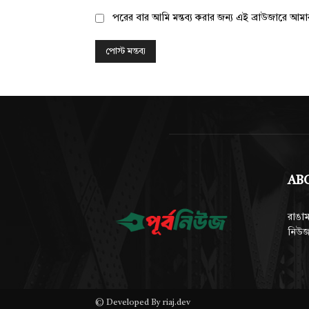
পরের বার আমি মন্তব্য করার জন্য এই ব্রাউজারে আম
AB
রাঙাম
নিউজ
© Developed By riaj.dev