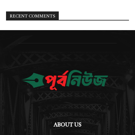
RECENT COMMENTS
ABOUT US