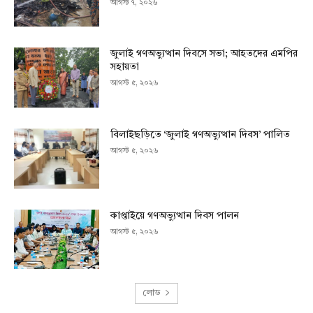
আগস্ট ৭, ২০২৬
জুলাই গণঅভ্যুত্থান দিবসে সভা; আহতদের এমপির
সহায়তা
আগস্ট ৫, ২০২৬
বিলাইছড়িতে ‘জুলাই গণঅভ্যুত্থান দিবস’ পালিত
আগস্ট ৫, ২০২৬
কাপ্তাইয়ে গণঅভ্যুত্থান দিবস পালন
আগস্ট ৫, ২০২৬
লোড