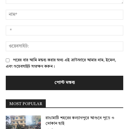
মন্তব্য:
নাম
*
ওয়
পরের বার আমি মন্তব্য করার জন্য এই ব্রাউজারে আমার নাম, ইমেল,
এবং ওয়েবসাইট সংরক্ষণ করুন।
MOST POPULAR
রাঙামাটি শহরের কল্যাণপুরে আগুনে পুড়ে ৩
দোকান ছাই