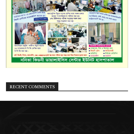
RECENT COMMENTS