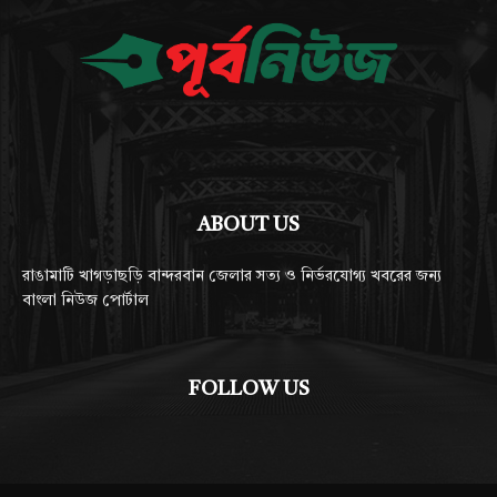
ABOUT US
রাঙামাটি খাগড়াছড়ি বান্দরবান জেলার সত্য ও নির্ভরযোগ্য খবরের জন্য
বাংলা নিউজ পোর্টাল
FOLLOW US