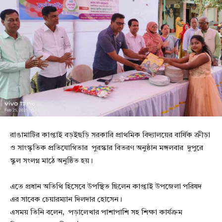
রাঙামাটির কাপ্তাই বড়ইছড়ি সরকারি প্রাথমিক বিদ্যালয়ের বার্ষিক ক্রীড়া
ও সাংস্কৃতিক প্রতিযোগিতার পুরস্কার বিতরণ অনুষ্ঠান মঙ্গলবার দুপুরে
স্কুল সংলগ্ন মাঠে অনুষ্ঠিত হয়।
এতে প্রধান অতিথি হিসেবে উপস্থিত ছিলেন কাপ্তাই উপজেলা পরিষদ
এর সাবেক চেয়ারম্যান দিলদার হোসেন।
এসময় তিনি বলেন, পড়ালেখার পাশাপাশি সহ শিক্ষা কার্যক্রম