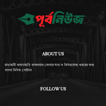
ABOUT US
রাঙামাটি খাগড়াছড়ি বান্দরবান জেলার সত্য ও নির্ভরযোগ্য খবরের জন্য
বাংলা নিউজ পোর্টাল
FOLLOW US