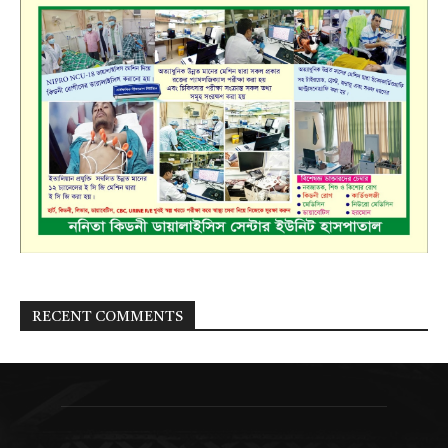
RECENT COMMENTS