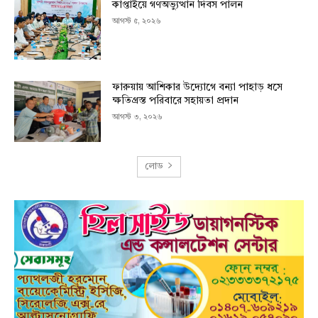
কাপ্তাইয়ে গণঅভ্যুত্থান দিবস পালন
আগস্ট ৫, ২০২৬
ফারুয়ায় আশিকার উদ্যোগে বন্যা পাহাড় ধসে
ক্ষতিগ্রস্ত পরিবারে সহায়তা প্রদান
আগস্ট ৩, ২০২৬
লোড