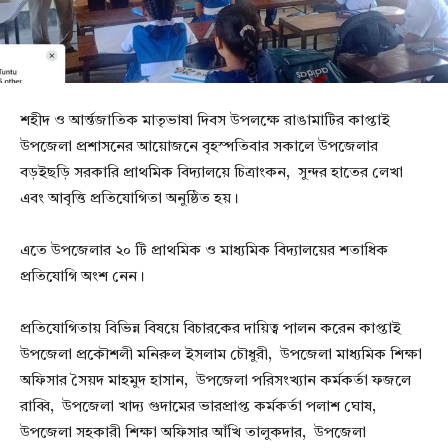
শহীদ ও আর্ন্তজাতিক মাতৃভাষা দিবস উপলক্ষে রাঙামাটির কাপ্তাই
উপজেলা প্রশাসনের আয়োজনে বৃহস্পতিবার সকালে উপজেলার
বড়ইছড়ি সরকারি প্রাথমিক বিদ্যালয়ে চিত্রাংকন, সুন্দর হাতের লেখা
এবং আবৃত্তি প্রতিযোগিতা অনুষ্ঠিত হয়।
এতে উপজেলার ২০ টি প্রাথমিক ও মাধ্যমিক বিদ্যালয়ের শতাধিক
প্রতিযোগি অংশ নেন।
প্রতিযোগিতায় বিভিন্ন বিষয়ে বিচারকের দায়িত্ব পালন করেন কাপ্তাই
উপজেলা প্রকৌশলী মনিরুল ইসলাম চৌধুরী, উপজেলা মাধ্যমিক শিক্ষা
অফিসার সৈয়দ মাহমুদ হাসান, উপজেলা পরিসংখ্যান কর্মকর্তা ফজলে
রাব্বি, উপজেলা খাদ্য গুদামের ভারপ্রাপ্ত কর্মকর্তা পলাশ ঘোষ,
উপজেলা সহকারী শিক্ষা অফিসার আঁখি তালুকদার, উপজেলা