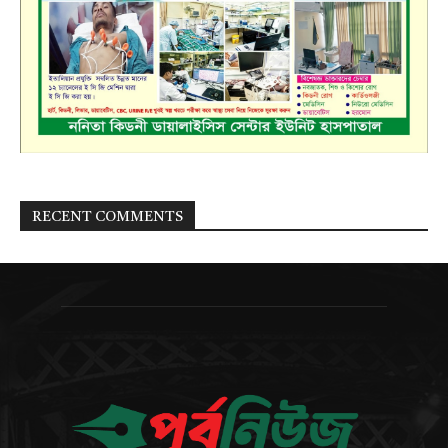
RECENT COMMENTS