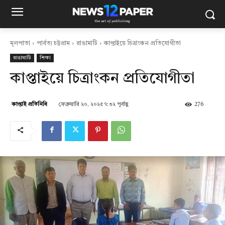
মূলপাতা
পার্বত্য চট্টগ্রাম
রাঙামাটি
কাপ্তাইয়ে চিত্রাংকন প্রতিযোগীতা
রাঙামাটি
শিক্ষা
কাপ্তাইয়ে চিত্রাংকন প্রতিযোগীতা
ফেব্রুয়ারি ২০, ২০২৫ ৭:৩২ পূর্বাহ্ণ
276
কাপ্তাই প্রতিনিধি