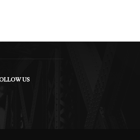
OLLOW US