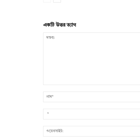
একটি উত্তর ত্যাগ
মন্তব্য: