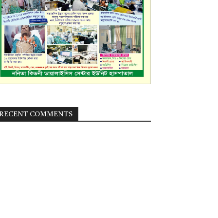
RECENT COMMENTS