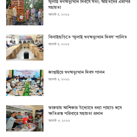
জুলাই গণঅভ্যুত্থান দিবসে সভা; আহতদের এমপির
সহায়তা
আগস্ট ৫, ২০২৬
বিলাইছড়িতে ‘জুলাই গণঅভ্যুত্থান দিবস’ পালিত
আগস্ট ৫, ২০২৬
কাপ্তাইয়ে গণঅভ্যুত্থান দিবস পালন
আগস্ট ৫, ২০২৬
ফারুয়ায় আশিকার উদ্যোগে বন্যা পাহাড় ধসে
ক্ষতিগ্রস্ত পরিবারে সহায়তা প্রদান
আগস্ট ৩, ২০২৬