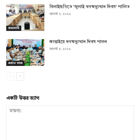
বিলাইছড়িতে ‘জুলাই গণঅভ্যুত্থান দিবস’ পালিত
আগস্ট ৫, ২০২৬
রাঙামাটি
কাপ্তাইয়ে গণঅভ্যুত্থান দিবস পালন
আগস্ট ৫, ২০২৬
প্রধান খবর
একটি উত্তর ত্যাগ