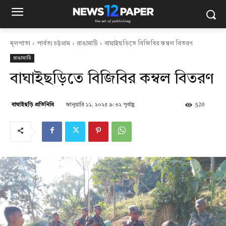
মূলপাতা
পার্বত্য চট্টগ্রাম
রাঙামাটি
বাঘাইছড়িতে বিজিবির কম্বল বিতরণ
রাঙামাটি
বাঘাইছড়িতে বিজিবির কম্বল বিতরণ
জানুয়ারি ১১, ২০২৫ ৯:৩২ পূর্বাহ্ণ
520
বাঘাইছড়ি প্রতিনিধি