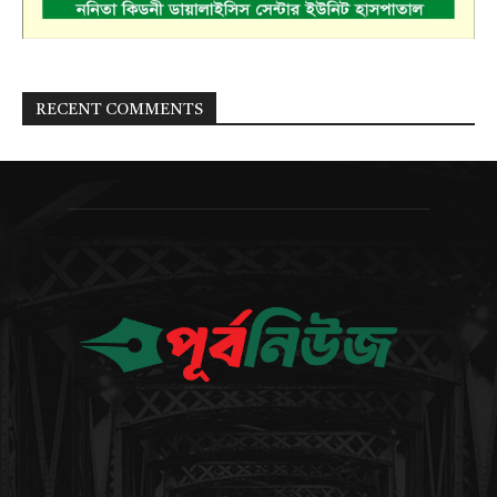
RECENT COMMENTS