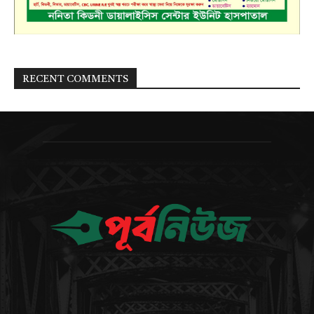
RECENT COMMENTS