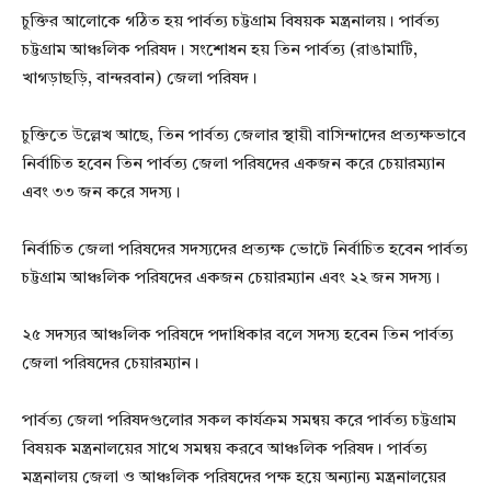
চুক্তির আলোকে গঠিত হয় পার্বত্য চট্টগ্রাম বিষয়ক মন্ত্রনালয়। পার্বত্য
চট্টগ্রাম আঞ্চলিক পরিষদ। সংশোধন হয় তিন পার্বত্য (রাঙামাটি,
খাগড়াছড়ি, বান্দরবান) জেলা পরিষদ।
চুক্তিতে উল্লেখ আছে, তিন পার্বত্য জেলার স্থায়ী বাসিন্দাদের প্রত্যক্ষভাবে
নির্বাচিত হবেন তিন পার্বত্য জেলা পরিষদের একজন করে চেয়ারম্যান
এবং ৩৩ জন করে সদস্য।
নির্বাচিত জেলা পরিষদের সদস্যদের প্রত্যক্ষ ভোটে নির্বাচিত হবেন পার্বত্য
চট্টগ্রাম আঞ্চলিক পরিষদের একজন চেয়ারম্যান এবং ২২ জন সদস্য।
২৫ সদস্যর আঞ্চলিক পরিষদে পদাধিকার বলে সদস্য হবেন তিন পার্বত্য
জেলা পরিষদের চেয়ারম্যান।
পার্বত্য জেলা পরিষদগুলোর সকল কার্যক্রম সমন্বয় করে পার্বত্য চট্টগ্রাম
বিষয়ক মন্ত্রনালয়ের সাথে সমন্বয় করবে আঞ্চলিক পরিষদ। পার্বত্য
মন্ত্রনালয় জেলা ও আঞ্চলিক পরিষদের পক্ষ হয়ে অন্যান্য মন্ত্রনালয়ের