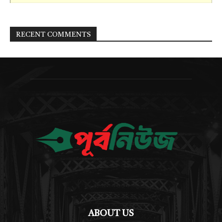
RECENT COMMENTS
ABOUT US