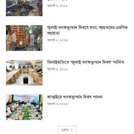
আগস্ট ৭, ২০২৬
জুলাই গণঅভ্যুত্থান দিবসে সভা; আহতদের এমপির
সহায়তা
আগস্ট ৫, ২০২৬
বিলাইছড়িতে ‘জুলাই গণঅভ্যুত্থান দিবস’ পালিত
আগস্ট ৫, ২০২৬
কাপ্তাইয়ে গণঅভ্যুত্থান দিবস পালন
আগস্ট ৫, ২০২৬
লোড