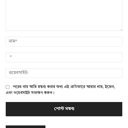
মন্তব্য:
নাম
*
ওয়
পরের বার আমি মন্তব্য করার জন্য এই ব্রাউজারে আমার নাম, ইমেল,
এবং ওয়েবসাইট সংরক্ষণ করুন।