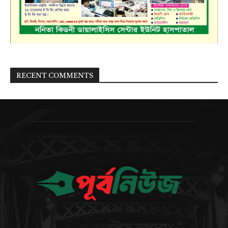
RECENT COMMENTS