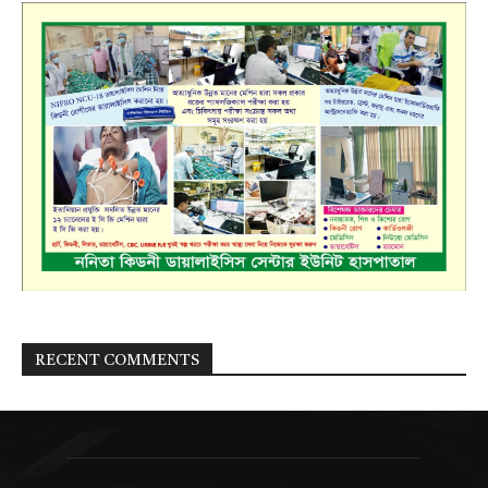
RECENT COMMENTS