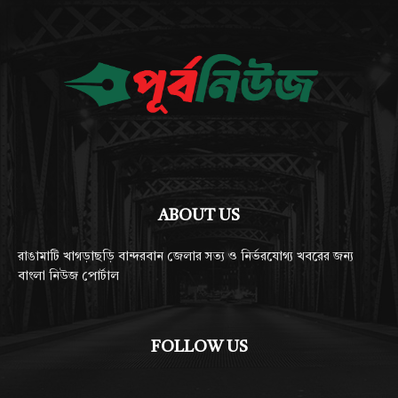
ABOUT US
রাঙামাটি খাগড়াছড়ি বান্দরবান জেলার সত্য ও নির্ভরযোগ্য খবরের জন্য
বাংলা নিউজ পোর্টাল
FOLLOW US