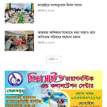
কাপ্তাইয়ে গণঅভ্যুত্থান দিবস পালন
আগস্ট ৫, ২০২৬
ফারুয়ায় আশিকার উদ্যোগে বন্যা পাহাড় ধসে
ক্ষতিগ্রস্ত পরিবারে সহায়তা প্রদান
আগস্ট ৩, ২০২৬
লোড