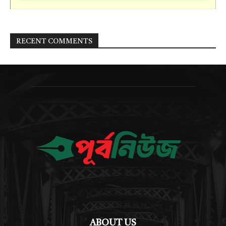
RECENT COMMENTS
ABOUT US