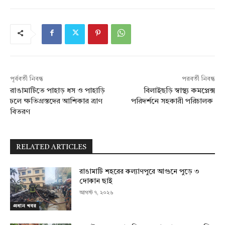
পূর্ববর্তী নিবন্ধ
পরবর্তী নিবন্ধ
রাঙামাটিতে পাহাড় ধস ও পাহাড়ি
বিলাইছড়ি স্বাস্থ্য কমপ্লেক্স
ঢলে ক্ষতিগ্রস্তদের আশিকার ত্রাণ
পরিদর্শনে সহকারী পরিচালক
বিতরণ
RELATED ARTICLES
রাঙামাটি শহরের কল্যাণপুরে আগুনে পুড়ে ৩
দোকান ছাই
আগস্ট ৭, ২০২৬
প্রধান খবর