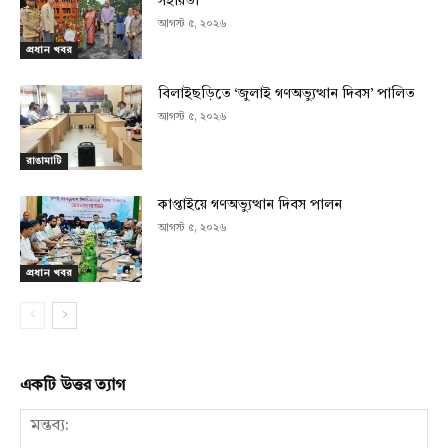
সহায়তা
আগস্ট ৫, ২০২৬
প্রধান খবর
বিলাইছড়িতে ‘জুলাই গণঅভ্যুত্থান দিবস’ পালিত
আগস্ট ৫, ২০২৬
রাঙামাটি
কাপ্তাইয়ে গণঅভ্যুত্থান দিবস পালন
আগস্ট ৫, ২০২৬
প্রধান খবর
একটি উত্তর ত্যাগ