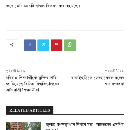
করে মোট ১০০টি ছাগল বিতরণ করা হয়েছে।
পূর্ববর্তী নিবন্ধ
পরবর্তী নিবন্ধ
চবির ৫ শিক্ষার্থীকে মুক্তির দাবি
বাঘাইছড়িতে সেচ্ছাসেবক দলের
জানিয়েছে বিভিন্ন বিশ্ববিদ্যালয়ের
গণ সংবর্ধনা
আদিবাসী শিক্ষার্থীরা
RELATED ARTICLES
জুলাই গণঅভ্যুত্থান দিবসে সভা; আহতদের এমপির