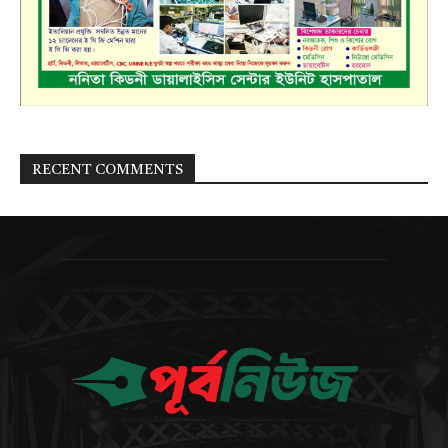
RECENT COMMENTS