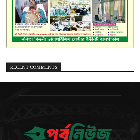
RECENT COMMENTS