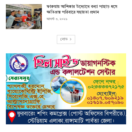
ফারুয়ায় আশিকার উদ্যোগে বন্যা পাহাড় ধসে
ক্ষতিগ্রস্ত পরিবারে সহায়তা প্রদান
আগস্ট ৩, ২০২৬
লোড