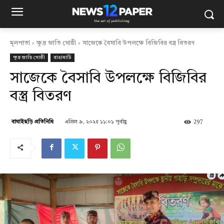
মূলপাতা
ক্ষুদ্র জাতি গোষ্ঠী
সাজেকে বৈসাবি উপলক্ষে বিজিবির বস্ত্র বিতরণ
ক্ষুদ্র জাতি গোষ্ঠী
রাঙামাটি
সাজেকে বৈসাবি উপলক্ষে বিজিবির
বস্ত্র বিতরণ
এপ্রিল ৯, ২০২৫ ১১:০১ পূর্বাহ্ণ
297
বাঘাইছড়ি প্রতিনিধি