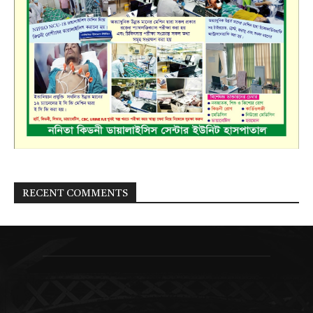
RECENT COMMENTS