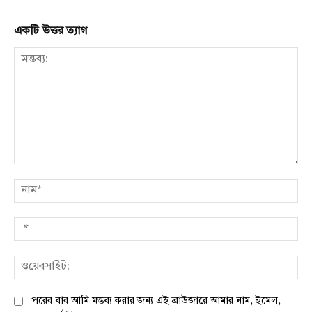
একটি উত্তর ত্যাগ
মন্তব্য:
নাম
*
ওয়
পরের বার আমি মন্তব্য করার জন্য এই ব্রাউজারে আমার নাম, ইমেল,