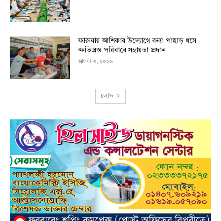
ফারুয়ায় আশিকার উদ্যোগে বন্যা পাহাড় ধসে
ক্ষতিগ্রস্ত পরিবারে সহায়তা প্রদান
আগস্ট ৩, ২০২৬
লোড