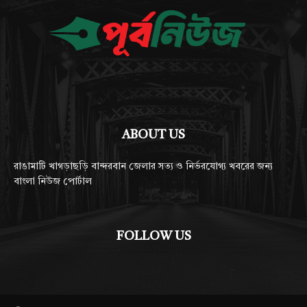
ABOUT US
রাঙামাটি খাগড়াছড়ি বান্দরবান জেলার সত্য ও নির্ভরযোগ্য খবরের জন্য
বাংলা নিউজ পোর্টাল
FOLLOW US