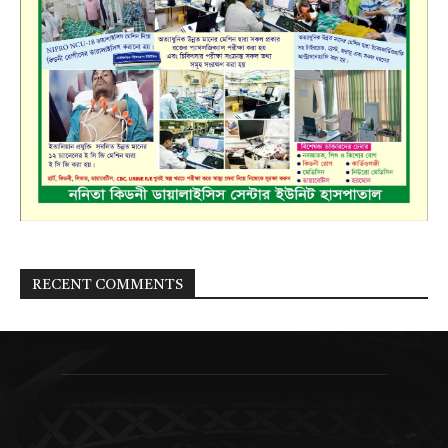
RECENT COMMENTS