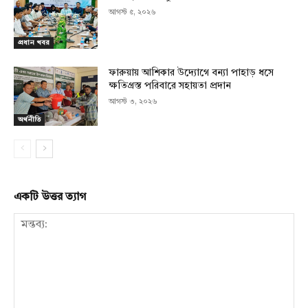
আগস্ট ৫, ২০২৬
প্রধান খবর
ফারুয়ায় আশিকার উদ্যোগে বন্যা পাহাড় ধসে
ক্ষতিগ্রস্ত পরিবারে সহায়তা প্রদান
আগস্ট ৩, ২০২৬
অর্থনীতি
একটি উত্তর ত্যাগ