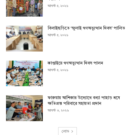
আগস্ট ৫, ২০২৬
বিলাইছড়িতে ‘জুলাই গণঅভ্যুত্থান দিবস’ পালিত
আগস্ট ৫, ২০২৬
কাপ্তাইয়ে গণঅভ্যুত্থান দিবস পালন
আগস্ট ৫, ২০২৬
ফারুয়ায় আশিকার উদ্যোগে বন্যা পাহাড় ধসে
ক্ষতিগ্রস্ত পরিবারে সহায়তা প্রদান
আগস্ট ৩, ২০২৬
লোড