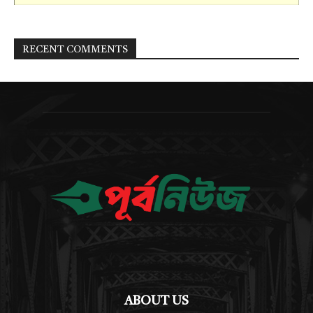
RECENT COMMENTS
ABOUT US