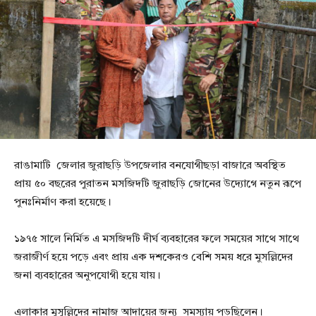
রাঙামাটি জেলার জুরাছড়ি উপজেলার বনযোগীছড়া বাজারে অবস্থিত
প্রায় ৫০ বছরের পুরাতন মসজিদটি জুরাছড়ি জোনের উদ্যোগে নতুন রূপে
পুনঃনির্মাণ করা হয়েছে।
১৯৭৫ সালে নির্মিত এ মসজিদটি দীর্ঘ ব্যবহারের ফলে সময়ের সাথে সাথে
জরাজীর্ণ হয়ে পড়ে এবং প্রায় এক দশকেরও বেশি সময় ধরে মুসল্লিদের
জনা ব্যবহারের অনুপযোগী হয়ে যায়।
এলাকার মুসুল্লিদের নামাজ আদায়ের জন্য সমস্যায় পড়ছিলেন।