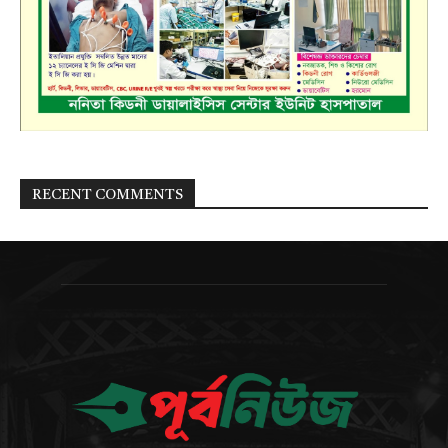
RECENT COMMENTS